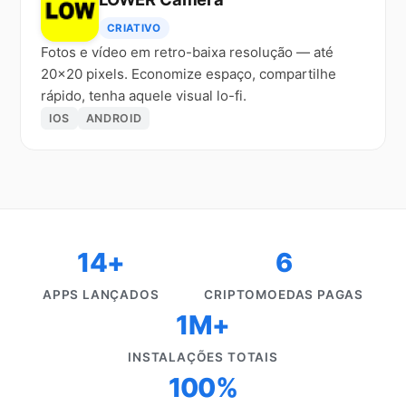
CRIATIVO
Fotos e vídeo em retro-baixa resolução — até
20×20 pixels. Economize espaço, compartilhe
rápido, tenha aquele visual lo-fi.
IOS
ANDROID
14+
6
APPS LANÇADOS
CRIPTOMOEDAS PAGAS
1M+
INSTALAÇÕES TOTAIS
100%