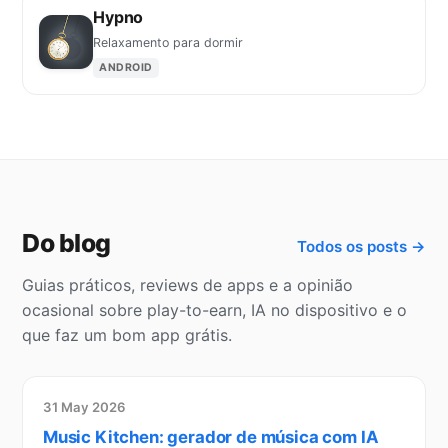
Hypno
Relaxamento para dormir
ANDROID
Do blog
Todos os posts →
Guias práticos, reviews de apps e a opinião
ocasional sobre play-to-earn, IA no dispositivo e o
que faz um bom app grátis.
31 May 2026
Music Kitchen: gerador de música com IA