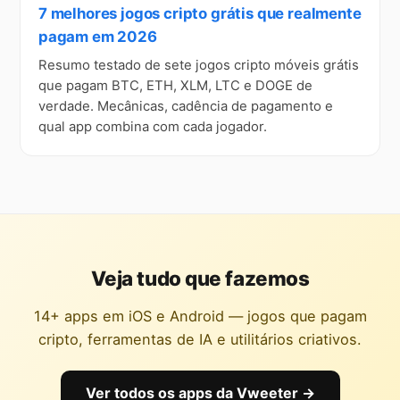
7 melhores jogos cripto grátis que realmente
pagam em 2026
Resumo testado de sete jogos cripto móveis grátis
que pagam BTC, ETH, XLM, LTC e DOGE de
verdade. Mecânicas, cadência de pagamento e
qual app combina com cada jogador.
Veja tudo que fazemos
14+ apps em iOS e Android — jogos que pagam
cripto, ferramentas de IA e utilitários criativos.
Ver todos os apps da Vweeter →