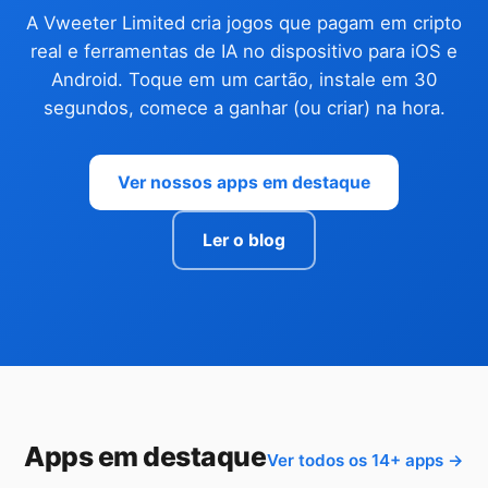
A Vweeter Limited cria jogos que pagam em cripto
real e ferramentas de IA no dispositivo para iOS e
Android. Toque em um cartão, instale em 30
segundos, comece a ganhar (ou criar) na hora.
Ver nossos apps em destaque
Ler o blog
Apps em destaque
Ver todos os 14+ apps →