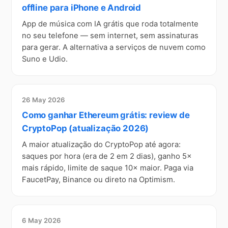
offline para iPhone e Android
App de música com IA grátis que roda totalmente
no seu telefone — sem internet, sem assinaturas
para gerar. A alternativa a serviços de nuvem como
Suno e Udio.
26 May 2026
Como ganhar Ethereum grátis: review de
CryptoPop (atualização 2026)
A maior atualização do CryptoPop até agora:
saques por hora (era de 2 em 2 dias), ganho 5×
mais rápido, limite de saque 10× maior. Paga via
FaucetPay, Binance ou direto na Optimism.
6 May 2026