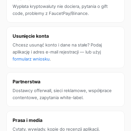
Wypłata kryptowaluty nie dociera, pytania o gift
code, problemy z FaucetPay/Binance.
Usunięcie konta
Chcesz usunąć konto i dane na stałe? Podaj
aplikację i adres e-mail rejestracji — lub użyj
formularz wniosku
.
Partnerstwa
Dostawcy offerwall, sieci reklamowe, współprace
contentowe, zapytania white-label.
Prasa i media
Cytaty, wywiady, kopie do recenzji aplikacji,