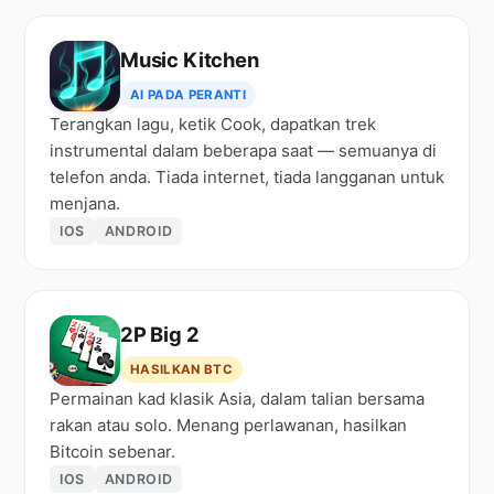
Music Kitchen
AI PADA PERANTI
Terangkan lagu, ketik Cook, dapatkan trek
instrumental dalam beberapa saat — semuanya di
telefon anda. Tiada internet, tiada langganan untuk
menjana.
IOS
ANDROID
2P Big 2
HASILKAN BTC
Permainan kad klasik Asia, dalam talian bersama
rakan atau solo. Menang perlawanan, hasilkan
Bitcoin sebenar.
IOS
ANDROID