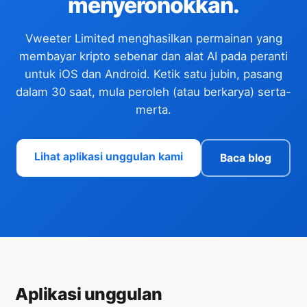
menyeronokkan.
Vweeter Limited menghasilkan permainan yang
membayar kripto sebenar dan alat AI pada peranti
untuk iOS dan Android. Ketik satu jubin, pasang
dalam 30 saat, mula peroleh (atau berkarya) serta-
merta.
Lihat aplikasi unggulan kami
Baca blog
Aplikasi unggulan