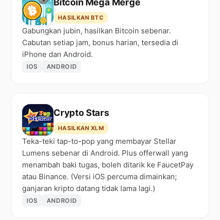
Bitcoin Mega Merge
HASILKAN BTC
Gabungkan jubin, hasilkan Bitcoin sebenar.
Cabutan setiap jam, bonus harian, tersedia di
iPhone dan Android.
IOS
ANDROID
Crypto Stars
HASILKAN XLM
Teka-teki tap-to-pop yang membayar Stellar
Lumens sebenar di Android. Plus offerwall yang
menambah baki tugas, boleh ditarik ke FaucetPay
atau Binance. (Versi iOS percuma dimainkan;
ganjaran kripto datang tidak lama lagi.)
IOS
ANDROID