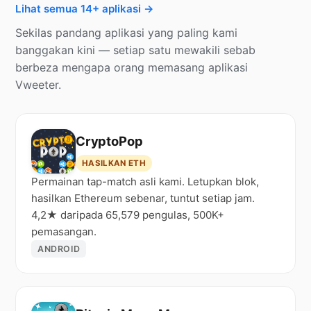
Lihat semua 14+ aplikasi →
Sekilas pandang aplikasi yang paling kami
banggakan kini — setiap satu mewakili sebab
berbeza mengapa orang memasang aplikasi
Vweeter.
CryptoPop
HASILKAN ETH
Permainan tap-match asli kami. Letupkan blok,
hasilkan Ethereum sebenar, tuntut setiap jam.
4,2★ daripada 65,579 pengulas, 500K+
pemasangan.
ANDROID