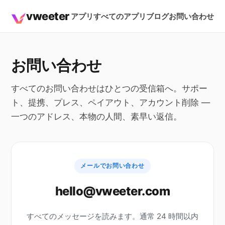
vweeter
アプリ
すべてのアプリ
ブログ
お問い合わせ
お問い合わせ
すべてのお問い合わせはひとつの受信箱へ。サポー
ト、提携、プレス、ペイアウト、アカウント削除 —
一つのアドレス、本物の人間、素早い返信。
メールでお問い合わせ
hello@vweeter.com
すべてのメッセージを読みます。通常 24 時間以内