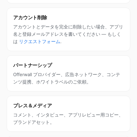
アカウント削除
アカウントとデータを完全に削除したい場合、アプリ
名と登録メールアドレスを書いてください — もしく
は
リクエストフォーム
.
パートナーシップ
Offerwall プロバイダー、広告ネットワーク、コンテ
ンツ提携、ホワイトラベルのご依頼。
プレス＆メディア
コメント、インタビュー、アプリレビュー用コピー、
ブランドアセット。