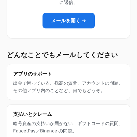
に返信。
メールを開く →
どんなことでもメールしてください
アプリのサポート
出金で困っている、残高の質問、アカウントの問題、
その他アプリ内のことなど、何でもどうぞ。
支払いとクレーム
暗号資産の支払いが届かない、ギフトコードの質問、
FaucetPay／Binance の問題。