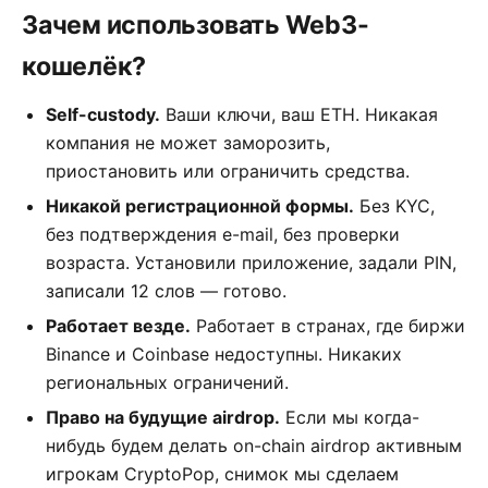
Зачем использовать Web3-
кошелёк?
Self-custody.
Ваши ключи, ваш ETH. Никакая
компания не может заморозить,
приостановить или ограничить средства.
Никакой регистрационной формы.
Без KYC,
без подтверждения e-mail, без проверки
возраста. Установили приложение, задали PIN,
записали 12 слов — готово.
Работает везде.
Работает в странах, где биржи
Binance и Coinbase недоступны. Никаких
региональных ограничений.
Право на будущие airdrop.
Если мы когда-
нибудь будем делать on-chain airdrop активным
игрокам CryptoPop, снимок мы сделаем