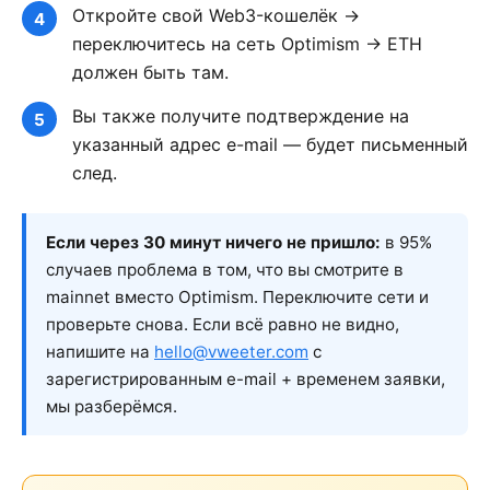
Откройте свой Web3-кошелёк →
переключитесь на сеть Optimism → ETH
должен быть там.
Вы также получите подтверждение на
указанный адрес e-mail — будет письменный
след.
Если через 30 минут ничего не пришло:
в 95%
случаев проблема в том, что вы смотрите в
mainnet вместо Optimism. Переключите сети и
проверьте снова. Если всё равно не видно,
напишите на
hello@vweeter.com
с
зарегистрированным e-mail + временем заявки,
мы разберёмся.