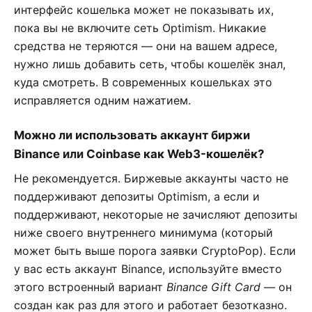
интерфейс кошелька может не показывать их,
пока вы не включите сеть Optimism. Никакие
средства не теряются — они на вашем адресе,
нужно лишь добавить сеть, чтобы кошелёк знал,
куда смотреть. В современных кошельках это
исправляется одним нажатием.
Можно ли использовать аккаунт биржи
Binance или Coinbase как Web3-кошелёк?
Не рекомендуется. Биржевые аккаунты часто не
поддерживают депозиты Optimism, а если и
поддерживают, некоторые не зачисляют депозиты
ниже своего внутреннего минимума (который
может быть выше порога заявки CryptoPop). Если
у вас есть аккаунт Binance, используйте вместо
этого встроенный вариант
Binance Gift Card
— он
создан как раз для этого и работает безотказно.