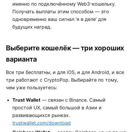
именно по подключённому Web3-кошельку.
Получать выплаты этим способом — это
одновременно ваш сигнал ‘я в деле’ для
будущих наград.
Выберите кошелёк — три хороших
варианта
Все три бесплатны, и для iOS, и для Android, и все
три работают с CryptoPop. Выбирайте по тому,
чем уже пользуетесь:
Trust Wallet
— связан с Binance. Самый
простой UX, самый большой в Азии и
развивающихся рынках.
trustwallet.com/download