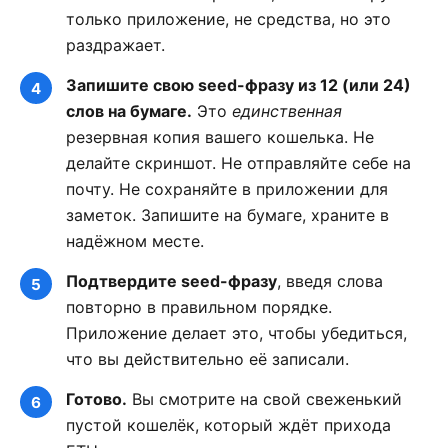
только приложение, не средства, но это
раздражает.
Запишите свою seed-фразу из 12 (или 24)
слов на бумаге.
Это
единственная
резервная копия вашего кошелька. Не
делайте скриншот. Не отправляйте себе на
почту. Не сохраняйте в приложении для
заметок. Запишите на бумаге, храните в
надёжном месте.
Подтвердите seed-фразу
, введя слова
повторно в правильном порядке.
Приложение делает это, чтобы убедиться,
что вы действительно её записали.
Готово.
Вы смотрите на свой свеженький
пустой кошелёк, который ждёт прихода