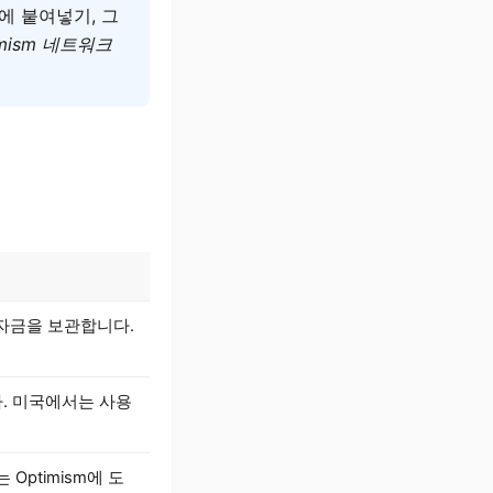
Pop에 붙여넣기, 그
mism 네트워크
지 자금을 보관합니다.
다. 미국에서는 사용
Optimism에 도