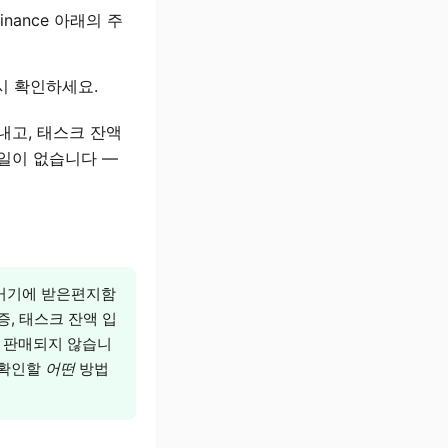
inance 아래의 주
시 확인하세요.
내고, 태스크 잔액
메일이 없습니다 —
 거기에 받은편지함
, 태스크 잔액 입
나 판매되지 않습니
 확인할
어떤
방법