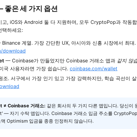
— 좋은 세 가지 옵션
, iOS와 Android 둘 다 지원하며, 모두 CryptoPop과 작동
선택하세요:
 Binance 계열. 가장 간단한 UX, 아시아와 신흥 시장에서 최대.
om/download
et
— Coinbase가 만들었지만 Coinbase 거래소 앱과
같지 않
 미국 사용자라면 가장 쉽습니다.
coinbase.com/wallet
원조. 서구에서 가장 인기 있고 가장 강력하지만, 학습 곡선이 
download
et ≠ Coinbase 거래소:
같은 회사의 두 가지 다른 앱입니다. 당신이 
allet' — 자기 수탁 앱입니다. Coinbase 거래소 입금 주소를 Crypto
액 Optimism 입금을 종종 인정하지 않습니다.