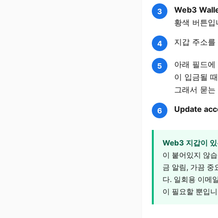
Web3 Walle
황색 버튼입
지갑 주소를
아래 필드에
이 입금될 때
그래서 묻는
Update acc
Web3 지갑이 
이 붙어있지 않습
금 알림, 가끔 중
다. 일회용 이메
이 필요할 뿐입니