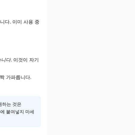
합니다. 이미 사용 중
습니다
. 이것이 자기
살짝 가파릅니다.
원하는 것은
Pop에 붙여넣지 마세