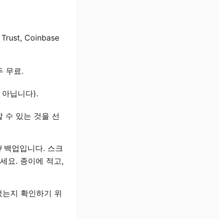
t, Coinbase
모두 무료.
'이 아닙니다).
 수 있는 것을 선
한
백업입니다. 스크
세요. 종이에 적고,
었는지 확인하기 위