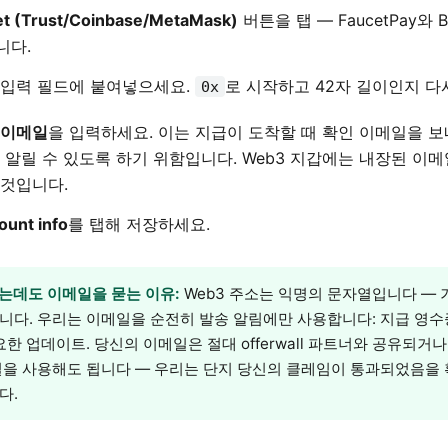
t (Trust/Coinbase/MetaMask)
버튼을 탭 — FaucetPay와 B
니다.
 입력 필드에 붙여넣으세요.
로 시작하고 42자 길이인지 다
0x
이메일
을 입력하세요. 이는 지급이 도착할 때 확인 이메일을 보
 알릴 수 있도록 하기 위함입니다. Web3 지갑에는 내장된 이
 것입니다.
ount info
를 탭해 저장하세요.
있는데도 이메일을 묻는 이유:
Web3 주소는 익명의 문자열입니다 —
니다. 우리는 이메일을 순전히 발송 알림에만 사용합니다: 지급 영수증
요한 업데이트. 당신의 이메일은 절대 offerwall 파트너와 공유되거
일을 사용해도 됩니다 — 우리는 단지 당신의 클레임이 통과되었음을
다.