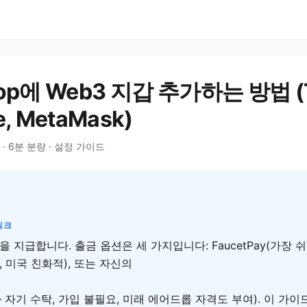
Pop에 Web3 지갑 추가하는 방법 (T
e, MetaMask)
 · 6분 분량 · 설정 가이드
워크
m을 지급합니다. 출금 옵션은 세 가지입니다: FaucetPay(가장 쉬움)
쉬움, 미국 친화적), 또는 자신의
 자기 수탁, 가입 불필요, 미래 에어드롭 자격도 부여). 이 가이