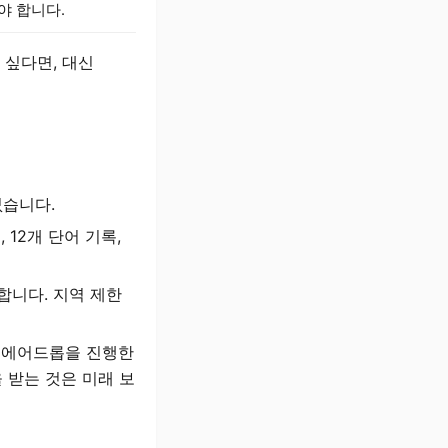
야 합니다.
고 싶다면, 대신
없습니다.
, 12개 단어 기록,
동합니다. 지역 제한
인 에어드롭을 진행한
 받는 것은 미래 보