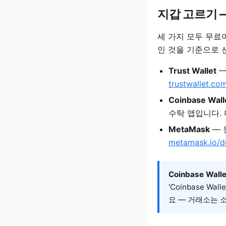
지갑 고르기 
세 가지 모두 무료이고
인 것을 기준으로 
Trust Wallet
—
trustwallet.c
Coinbase Wall
수탁 앱입니다.
MetaMask
— 
metamask.io/
Coinbase Wall
'Coinbase W
요 — 거래소는 소