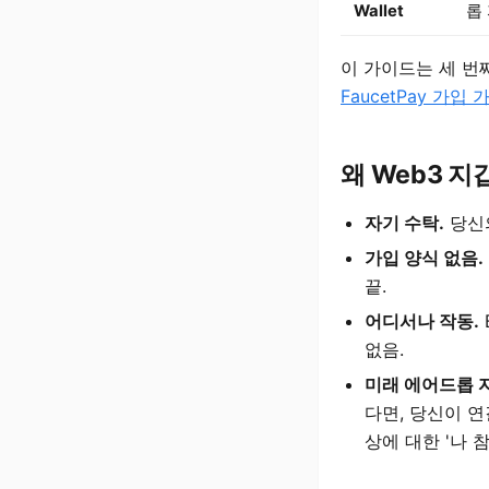
Wallet
롭
이 가이드는 세 번
FaucetPay 가입
왜 Web3 지
자기 수탁.
당신의
가입 양식 없음.
끝.
어디서나 작동.
없음.
미래 에어드롭 
다면, 당신이 연
상에 대한 '나 