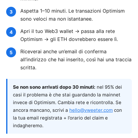
Aspetta 1–10 minuti. Le transazioni Optimism
sono veloci ma non istantanee.
Apri il tuo Web3 wallet → passa alla rete
Optimism → gli ETH dovrebbero essere lì.
Riceverai anche un’email di conferma
all’indirizzo che hai inserito, così hai una traccia
scritta.
Se non sono arrivati dopo 30 minuti:
nel 95% dei
casi il problema è che stai guardando la mainnet
invece di Optimism. Cambia rete e ricontrolla. Se
ancora mancano, scrivi a
hello@vweeter.com
con
la tua email registrata + l’orario del claim e
indagheremo.