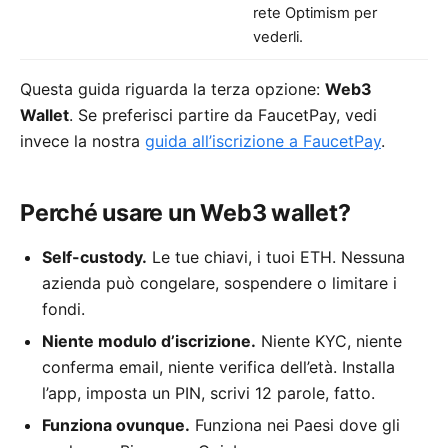
rete Optimism per
vederli.
Questa guida riguarda la terza opzione:
Web3
Wallet
. Se preferisci partire da FaucetPay, vedi
invece la nostra
guida all’iscrizione a FaucetPay
.
Perché usare un Web3 wallet?
Self-custody.
Le tue chiavi, i tuoi ETH. Nessuna
azienda può congelare, sospendere o limitare i
fondi.
Niente modulo d’iscrizione.
Niente KYC, niente
conferma email, niente verifica dell’età. Installa
l’app, imposta un PIN, scrivi 12 parole, fatto.
Funziona ovunque.
Funziona nei Paesi dove gli