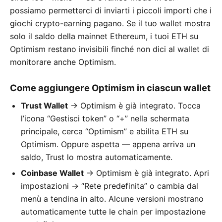
possiamo permetterci di inviarti i piccoli importi che i
giochi crypto-earning pagano. Se il tuo wallet mostra
solo il saldo della mainnet Ethereum, i tuoi ETH su
Optimism restano invisibili finché non dici al wallet di
monitorare anche Optimism.
Come aggiungere Optimism in ciascun wallet
Trust Wallet
→ Optimism è già integrato. Tocca
l’icona “Gestisci token” o “+” nella schermata
principale, cerca “Optimism” e abilita ETH su
Optimism. Oppure aspetta — appena arriva un
saldo, Trust lo mostra automaticamente.
Coinbase Wallet
→ Optimism è già integrato. Apri
impostazioni → “Rete predefinita” o cambia dal
menù a tendina in alto. Alcune versioni mostrano
automaticamente tutte le chain per impostazione