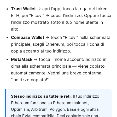
Trust Wallet
→ apri l’app, tocca la riga del token
ETH, poi “Ricevi” → copia l’indirizzo. Oppure tocca
l’indirizzo mostrato sotto il tuo nome utente in
alto.
Coinbase Wallet
→ tocca “Ricevi” nella schermata
principale, scegli Ethereum, poi tocca l’icona di
copia accanto al tuo indirizzo.
MetaMask
→ tocca il nome account/indirizzo in
cima alla schermata principale — viene copiato
automaticamente. Vedrai una breve conferma
“Indirizzo copiato!”.
Stesso indirizzo su tutte le reti.
Il tuo indirizzo
Ethereum funziona su Ethereum mainnet,
Optimism, Arbitrum, Polygon, Base e ogni altra
chain EVM-compatibile. Devi copiarlo solo una