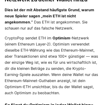
Dies ist der mit Abstand häufigste Grund, warum
neue Spieler sagen „mein ETH ist nicht
angekommen.“
Das ETH ist angekommen. Sie
schauen nur auf das falsche Netzwerk.
CryptoPop sendet ETH im
Optimism
-Netzwerk
(einem Ethereum Layer-2). Optimism verwendet
dieselbe ETH-Währung wie das Ethereum-Mainnet,
aber Transaktionen sind etwa 100× günstiger — was
der einzige Weg ist, wie es für uns wirtschaftlich ist,
dir die kleinen Beträge zu senden, die Krypto-
Earning-Spiele auszahlen. Wenn deine Wallet nur das
Ethereum-Mainnet-Guthaben anzeigt, ist dein
Optimism-ETH unsichtbar, bis du der Wallet sagst,
auch Optimism zu beobachten.