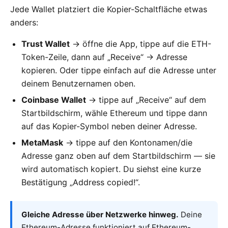
Jede Wallet platziert die Kopier-Schaltfläche etwas
anders:
Trust Wallet
→ öffne die App, tippe auf die ETH-
Token-Zeile, dann auf „Receive“ → Adresse
kopieren. Oder tippe einfach auf die Adresse unter
deinem Benutzernamen oben.
Coinbase Wallet
→ tippe auf „Receive“ auf dem
Startbildschirm, wähle Ethereum und tippe dann
auf das Kopier-Symbol neben deiner Adresse.
MetaMask
→ tippe auf den Kontonamen/die
Adresse ganz oben auf dem Startbildschirm — sie
wird automatisch kopiert. Du siehst eine kurze
Bestätigung „Address copied!“.
Gleiche Adresse über Netzwerke hinweg.
Deine
Ethereum-Adresse funktioniert auf Ethereum-