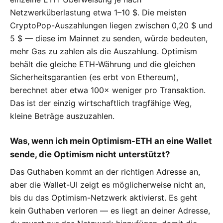
Netzwerküberlastung etwa 1–10 $. Die meisten
CryptoPop-Auszahlungen liegen zwischen 0,20 $ und
5 $ — diese im Mainnet zu senden, würde bedeuten,
mehr Gas zu zahlen als die Auszahlung. Optimism
behält die gleiche ETH-Währung und die gleichen
Sicherheitsgarantien (es erbt von Ethereum),
berechnet aber etwa 100× weniger pro Transaktion.
Das ist der einzig wirtschaftlich tragfähige Weg,
kleine Beträge auszuzahlen.
Was, wenn ich mein Optimism-ETH an eine Wallet
sende, die Optimism nicht unterstützt?
Das Guthaben kommt an der richtigen Adresse an,
aber die Wallet-UI zeigt es möglicherweise nicht an,
bis du das Optimism-Netzwerk aktivierst. Es geht
kein Guthaben verloren — es liegt an deiner Adresse,