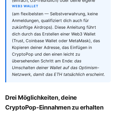
(einfach, US-freundlich) oder deine eigene
WEB3 WALLET
(am flexibelsten — Selbstverwahrung, keine
Anmeldungen, qualifiziert dich auch für
zukünftige Airdrops). Diese Anleitung führt
dich durch das Erstellen einer Web3 Wallet
(Trust, Coinbase Wallet oder MetaMask), das
Kopieren deiner Adresse, das Einfügen in
CryptoPop und den einen leicht zu
übersehenden Schritt am Ende:
das
Umschalten deiner Wallet auf das Optimism-
Netzwerk, damit das ETH tatsächlich erscheint.
Drei Möglichkeiten, deine
CryptoPop-Einnahmen zu erhalten