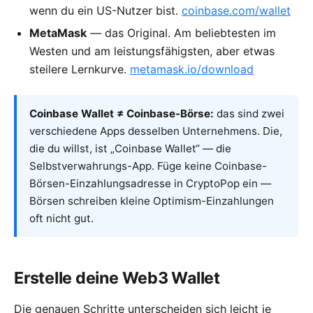
wenn du ein US-Nutzer bist.
coinbase.com/wallet
MetaMask
— das Original. Am beliebtesten im
Westen und am leistungsfähigsten, aber etwas
steilere Lernkurve.
metamask.io/download
Coinbase Wallet ≠ Coinbase-Börse:
das sind zwei
verschiedene Apps desselben Unternehmens. Die,
die du willst, ist „Coinbase Wallet“ — die
Selbstverwahrungs-App. Füge keine Coinbase-
Börsen-Einzahlungsadresse in CryptoPop ein —
Börsen schreiben kleine Optimism-Einzahlungen
oft nicht gut.
Erstelle deine Web3 Wallet
Die genauen Schritte unterscheiden sich leicht je