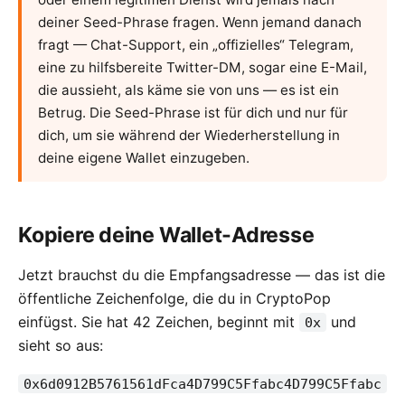
deiner Seed-Phrase fragen. Wenn jemand danach
fragt — Chat-Support, ein „offizielles“ Telegram,
eine zu hilfsbereite Twitter-DM, sogar eine E-Mail,
die aussieht, als käme sie von uns — es ist ein
Betrug. Die Seed-Phrase ist für dich und nur für
dich, um sie während der Wiederherstellung in
deine eigene Wallet einzugeben.
Kopiere deine Wallet-Adresse
Jetzt brauchst du die Empfangsadresse — das ist die
öffentliche Zeichenfolge, die du in CryptoPop
einfügst. Sie hat 42 Zeichen, beginnt mit
und
0x
sieht so aus:
0x6d0912B5761561dFca4D799C5Ffabc4D799C5Ffabc