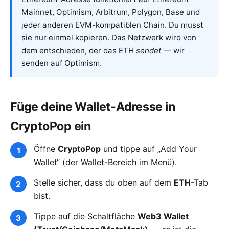
Mainnet, Optimism, Arbitrum, Polygon, Base und
jeder anderen EVM-kompatiblen Chain. Du musst
sie nur einmal kopieren. Das Netzwerk wird von
dem entschieden, der das ETH
sendet
— wir
senden auf Optimism.
Füge deine Wallet-Adresse in
CryptoPop ein
Öffne
CryptoPop
und tippe auf „Add Your
Wallet“ (der Wallet-Bereich im Menü).
Stelle sicher, dass du oben auf dem
ETH
-Tab
bist.
Tippe auf die Schaltfläche
Web3 Wallet