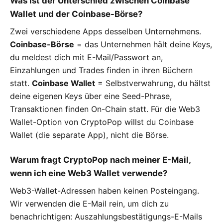
Was ist der Unterschied zwischen Coinbase
Wallet und der Coinbase-Börse?
Zwei verschiedene Apps desselben Unternehmens.
Coinbase-Börse
= das Unternehmen hält deine Keys,
du meldest dich mit E-Mail/Passwort an,
Einzahlungen und Trades finden in ihren Büchern
statt.
Coinbase Wallet
= Selbstverwahrung, du hältst
deine eigenen Keys über eine Seed-Phrase,
Transaktionen finden On-Chain statt. Für die Web3
Wallet-Option von CryptoPop willst du Coinbase
Wallet (die separate App), nicht die Börse.
Warum fragt CryptoPop nach meiner E-Mail,
wenn ich eine Web3 Wallet verwende?
Web3-Wallet-Adressen haben keinen Posteingang.
Wir verwenden die E-Mail rein, um dich zu
benachrichtigen: Auszahlungsbestätigungs-E-Mails