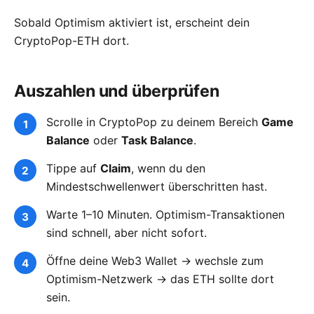
Sobald Optimism aktiviert ist, erscheint dein
CryptoPop-ETH dort.
Auszahlen und überprüfen
Scrolle in CryptoPop zu deinem Bereich
Game
Balance
oder
Task Balance
.
Tippe auf
Claim
, wenn du den
Mindestschwellenwert überschritten hast.
Warte 1–10 Minuten. Optimism-Transaktionen
sind schnell, aber nicht sofort.
Öffne deine Web3 Wallet → wechsle zum
Optimism-Netzwerk → das ETH sollte dort
sein.