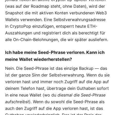
(was auf der Roadmap steht, ohne Daten), wird der
Snapshot die mit aktiven Konten verbundenen Web3
Wallets verwenden. Eine Selbstverwahrungsadresse
in CryptoPop einzufügen, entsperrt heute ETH-
Auszahlungen und registriert dich als berechtigt für
alle On-Chain-Belohnungen, die wir später ausliefern.
Ich habe meine Seed-Phrase verloren. Kann ich
meine Wallet wiederherstellen?
Nein. Die Seed-Phrase ist das einzige Backup — das
ist der ganze Sinn der Selbstverwahrung. Wenn du sie
verloren hast und immer noch Zugriff auf die App auf
deinem Telefon hast, übertrage dein Guthaben sofort
in eine neue Wallet (wo du
diesmal die Seed-Phrase
aufschreibst
). Wenn du sowohl die Seed-Phrase als
auch den Zugriff auf die App verloren hast, ist das