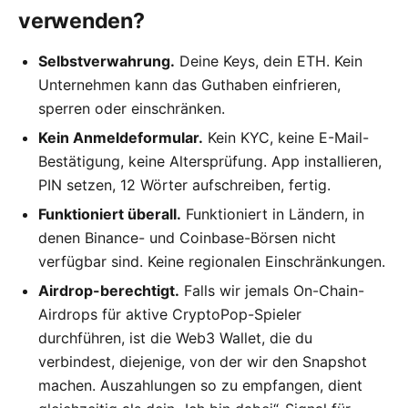
verwenden?
Selbstverwahrung.
Deine Keys, dein ETH. Kein
Unternehmen kann das Guthaben einfrieren,
sperren oder einschränken.
Kein Anmeldeformular.
Kein KYC, keine E-Mail-
Bestätigung, keine Altersprüfung. App installieren,
PIN setzen, 12 Wörter aufschreiben, fertig.
Funktioniert überall.
Funktioniert in Ländern, in
denen Binance- und Coinbase-Börsen nicht
verfügbar sind. Keine regionalen Einschränkungen.
Airdrop-berechtigt.
Falls wir jemals On-Chain-
Airdrops für aktive CryptoPop-Spieler
durchführen, ist die Web3 Wallet, die du
verbindest, diejenige, von der wir den Snapshot
machen. Auszahlungen so zu empfangen, dient