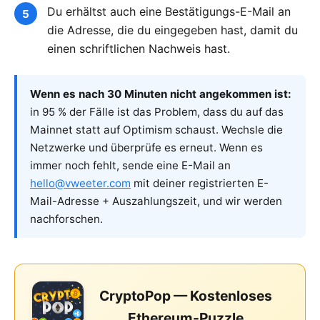
Du erhältst auch eine Bestätigungs-E-Mail an
die Adresse, die du eingegeben hast, damit du
einen schriftlichen Nachweis hast.
Wenn es nach 30 Minuten nicht angekommen ist:
in 95 % der Fälle ist das Problem, dass du auf das
Mainnet statt auf Optimism schaust. Wechsle die
Netzwerke und überprüfe es erneut. Wenn es
immer noch fehlt, sende eine E-Mail an
hello@vweeter.com
mit deiner registrierten E-
Mail-Adresse + Auszahlungszeit, und wir werden
nachforschen.
CryptoPop — Kostenloses
Ethereum-Puzzle